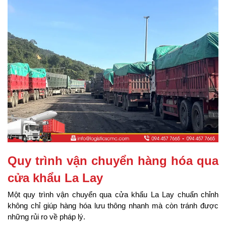
Quy trình vận chuyển hàng hóa qua 
cửa khẩu La Lay
Một quy trình vận chuyển qua cửa khẩu La Lay chuẩn chỉnh 
không chỉ giúp hàng hóa lưu thông nhanh mà còn tránh được 
những rủi ro về pháp lý.