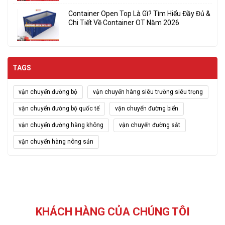
Container Open Top Là Gì? Tìm Hiểu Đầy Đủ &
Chi Tiết Về Container OT Năm 2026
TAGS
vận chuyển đường bộ
vận chuyển hàng siêu trường siêu trọng
vận chuyển đường bộ quốc tế
vận chuyển đường biển
vận chuyển đường hàng không
vận chuyển đường sắt
vận chuyển hàng nông sản
KHÁCH HÀNG CỦA CHÚNG TÔI