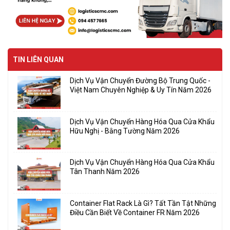
TIN LIÊN QUAN
Dịch Vụ Vận Chuyển Đường Bộ Trung Quốc -
Việt Nam Chuyên Nghiệp & Uy Tín Năm 2026
Dịch Vụ Vận Chuyển Hàng Hóa Qua Cửa Khẩu
Hữu Nghị - Bằng Tường Năm 2026
Dịch Vụ Vận Chuyển Hàng Hóa Qua Cửa Khẩu
Tân Thanh Năm 2026
Container Flat Rack Là Gì? Tất Tần Tật Những
Điều Cần Biết Về Container FR Năm 2026