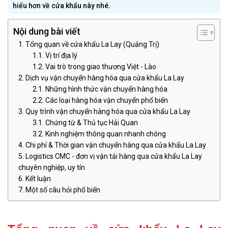
hiểu hơn về cửa khẩu này nhé.
Nội dung bài viết
Tổng quan về cửa khẩu La Lay (Quảng Trị)
Vị trí địa lý
Vai trò trong giao thương Việt - Lào
Dịch vụ vận chuyển hàng hóa qua cửa khẩu La Lay
Những hình thức vận chuyển hàng hóa
Các loại hàng hóa vận chuyển phổ biến
Quy trình vận chuyển hàng hóa qua cửa khẩu La Lay
Chứng từ & Thủ tục Hải Quan
Kinh nghiệm thông quan nhanh chóng
Chi phí & Thời gian vận chuyển hàng qua cửa khẩu La Lay
Logistics CMC - đơn vị vận tải hàng qua cửa khẩu La Lay
chuyên nghiệp, uy tín
Kết luận
Một số câu hỏi phổ biến