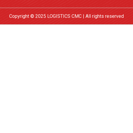
Copyright © 2025 LOGISTICS CMC | All rights reserved