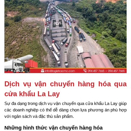
Dịch vụ vận chuyển hàng hóa qua 
cửa khẩu La Lay
Sự đa dạng trong dịch vụ vận chuyển qua cửa khẩu La Lay giúp 
các doanh nghiệp có thể dễ dàng chọn lựa phương án phù hợp 
với ngân sách và đặc thù sản phẩm.
Những hình thức vận chuyển hàng hóa