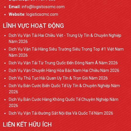
Email:
info@logisticscmc.com
Website:
logisticscmc.com
LĨNH VỰC HOẠT ĐỘNG
Dịch Vụ Vận Tải Hai Chiều Việt - Trung Uy Tín & Chuyên Nghiệp
Năm 2026
Dịch Vụ Vận Tải Hàng Siêu Trường Siêu Trọng Top #1 Việt Nam
Năm 2026
Dịch Vụ Vận Tải Từ Trung Quốc Đến Ðông Nam Á Năm 2026
Dịch Vụ Vận Chuyển Hàng Hóa Bắc Nam Hai Chiều Năm 2026
Dịch Vụ Thủ Tục Hải Quan Uy Tín & Trọn Gói Năm 2026
Dịch Vụ Bán Cước Biển Quốc Tế Uy Tín & Chuyên Nghiệp Năm
2026
Dịch Vụ Bán Cước Hàng Không Quốc Tế Chuyên Nghiệp Năm
2026
Dịch Vụ Vận Tải Đường Sắt Nội Địa Và Quốc Tế Năm 2026
LIÊN KẾT HỮU ÍCH