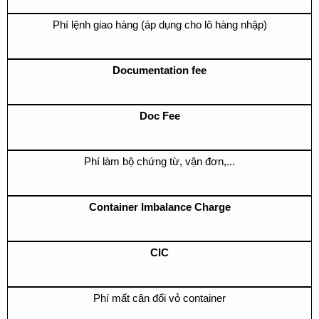
Phí lệnh giao hàng (áp dụng cho lô hàng nhập)
Documentation fee
Doc Fee
Phí làm bộ chứng từ, vận đơn,...
Container Imbalance Charge
CIC
Phí mất cân đối vỏ container