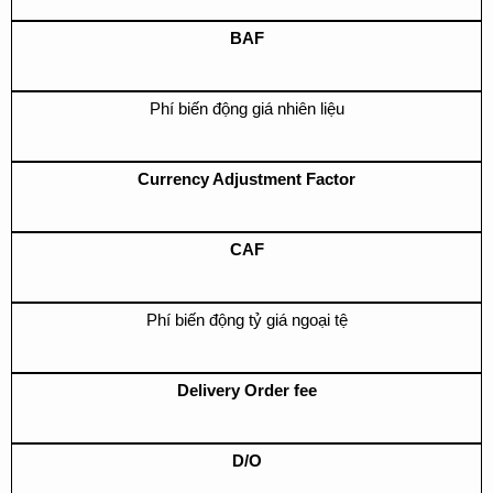
BAF
Phí biến động giá nhiên liệu
Currency Adjustment Factor
CAF
Phí biến động tỷ giá ngoại tệ
Delivery Order fee
D/O