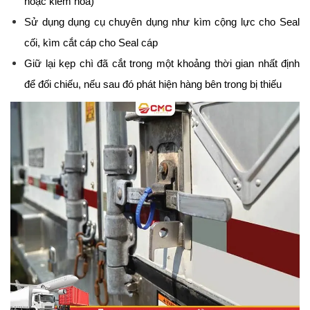
hoặc kiểm hóa)
Sử dụng dụng cụ chuyên dụng như kìm cộng lực cho Seal 
cối, kìm cắt cáp cho Seal cáp
Giữ lại kẹp chì đã cắt trong một khoảng thời gian nhất định 
để đối chiếu, nếu sau đó phát hiện hàng bên trong bị thiếu