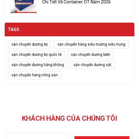
Chi Tiết Về Container OT Năm 2026
TAGS
vận chuyển đường bộ
vận chuyển hàng siêu trường siêu trọng
vận chuyển đường bộ quốc tế
vận chuyển đường biển
vận chuyển đường hàng không
vận chuyển đường sắt
vận chuyển hàng nông sản
KHÁCH HÀNG CỦA CHÚNG TÔI