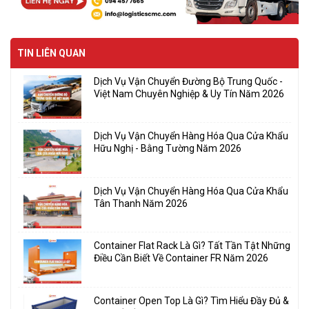
TIN LIÊN QUAN
Dịch Vụ Vận Chuyển Đường Bộ Trung Quốc -
Việt Nam Chuyên Nghiệp & Uy Tín Năm 2026
Dịch Vụ Vận Chuyển Hàng Hóa Qua Cửa Khẩu
Hữu Nghị - Bằng Tường Năm 2026
Dịch Vụ Vận Chuyển Hàng Hóa Qua Cửa Khẩu
Tân Thanh Năm 2026
Container Flat Rack Là Gì? Tất Tần Tật Những
Điều Cần Biết Về Container FR Năm 2026
Container Open Top Là Gì? Tìm Hiểu Đầy Đủ &