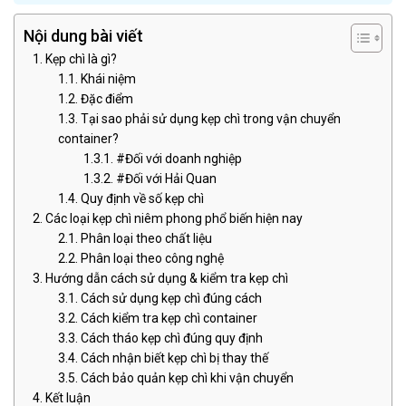
Nội dung bài viết
Kẹp chì là gì?
Khái niệm
Đặc điểm
Tại sao phải sử dụng kẹp chì trong vận chuyển
container?
#Đối với doanh nghiệp
#Đối với Hải Quan
Quy định về số kẹp chì
Các loại kẹp chì niêm phong phổ biến hiện nay
Phân loại theo chất liệu
Phân loại theo công nghệ
Hướng dẫn cách sử dụng & kiểm tra kẹp chì
Cách sử dụng kẹp chì đúng cách
Cách kiểm tra kẹp chì container
Cách tháo kẹp chì đúng quy định
Cách nhận biết kẹp chì bị thay thế
Cách bảo quản kẹp chì khi vận chuyển
Kết luận