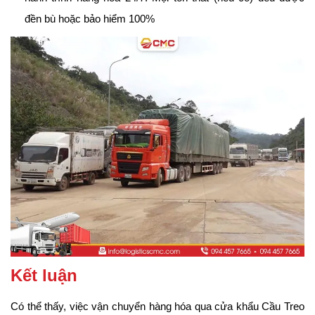
đền bù hoặc bảo hiểm 100%
Kết luận
Có thể thấy, việc vận chuyển hàng hóa qua cửa khẩu Cầu Treo 