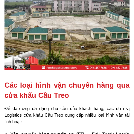
Các loại hình vận chuyển hàng qua 
cửa khẩu Cầu Treo
Để đáp ứng đa dạng nhu cầu của khách hàng, các đơn vị 
Logistics cửa khẩu Cầu Treo cung cấp nhiều loại hình vận tải 
linh hoạt: