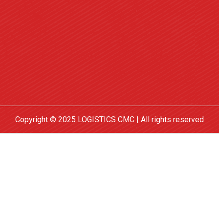
Copyright © 2025 LOGISTICS CMC | All rights reserved