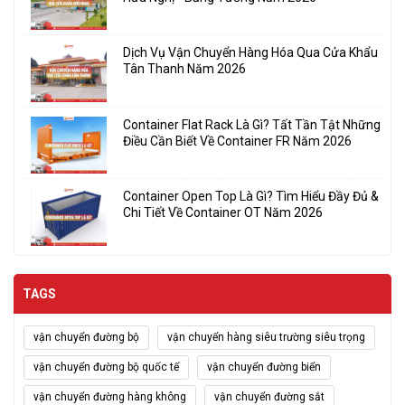
Dịch Vụ Vận Chuyển Hàng Hóa Qua Cửa Khẩu
Tân Thanh Năm 2026
Container Flat Rack Là Gì? Tất Tần Tật Những
Điều Cần Biết Về Container FR Năm 2026
Container Open Top Là Gì? Tìm Hiểu Đầy Đủ &
Chi Tiết Về Container OT Năm 2026
TAGS
vận chuyển đường bộ
vận chuyển hàng siêu trường siêu trọng
vận chuyển đường bộ quốc tế
vận chuyển đường biển
vận chuyển đường hàng không
vận chuyển đường sắt