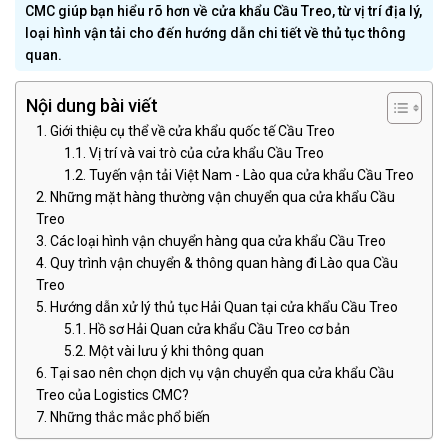
CMC giúp bạn hiểu rõ hơn về cửa khẩu Cầu Treo, từ vị trí địa lý,
loại hình vận tải cho đến hướng dẫn chi tiết về thủ tục thông
quan.
Nội dung bài viết
Giới thiệu cụ thể về cửa khẩu quốc tế Cầu Treo
Vị trí và vai trò của cửa khẩu Cầu Treo
Tuyến vận tải Việt Nam - Lào qua cửa khẩu Cầu Treo
Những mặt hàng thường vận chuyển qua cửa khẩu Cầu
Treo
Các loại hình vận chuyển hàng qua cửa khẩu Cầu Treo
Quy trình vận chuyển & thông quan hàng đi Lào qua Cầu
Treo
Hướng dẫn xử lý thủ tục Hải Quan tại cửa khẩu Cầu Treo
Hồ sơ Hải Quan cửa khẩu Cầu Treo cơ bản
Một vài lưu ý khi thông quan
Tại sao nên chọn dịch vụ vận chuyển qua cửa khẩu Cầu
Treo của Logistics CMC?
Những thắc mắc phổ biến