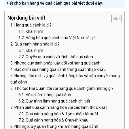
tiết cho bạn hàng về quá cảnh qua bài viết dưới đây.
Nội dung bài viết
Hàng quá cảnh là gì?
Khái niệm
Hàng hóa quá cảnh qua Việt Nam là gì?
Quá cảnh hàng hóa là gì?
Khái niệm
Quyền quá cảnh và lãnh thổ quá cảnh
Những quy định pháp luật đối với hàng quá cảnh
Đặc điểm của hàng quá cảnh trong xuất nhập khẩu
Hướng dẫn dịch vụ quá cảnh hàng hóa và vận chuyển hàng
quá cảnh
Thủ tục Hải Quan đối với hàng quá cảnh gồm những gì?
Hồ sơ làm hàng quá cảnh
Quy trình làm hàng quá cảnh chi tiết
Phân biệt quá cảnh hàng hóa với các hình thức khác
Quá cảnh hàng hóa & Tạm nhập tái xuất
Quá cảnh hàng hóa & Chuyển khẩu
Những lưu ý quan trọng khi làm hàng quá cảnh