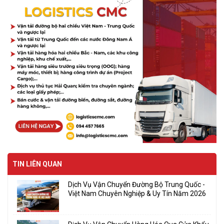
TIN LIÊN QUAN
Dịch Vụ Vận Chuyển Đường Bộ Trung Quốc -
Việt Nam Chuyên Nghiệp & Uy Tín Năm 2026