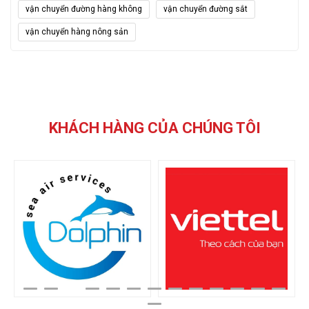
vận chuyển đường hàng không
vận chuyển đường sắt
vận chuyển hàng nông sản
KHÁCH HÀNG CỦA CHÚNG TÔI