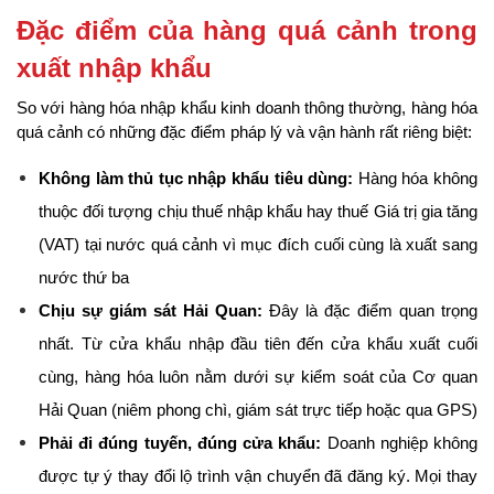
Đặc điểm của hàng quá cảnh trong 
xuất nhập khẩu
So với hàng hóa nhập khẩu kinh doanh thông thường, hàng hóa 
quá cảnh có những đặc điểm pháp lý và vận hành rất riêng biệt:
Không làm thủ tục nhập khẩu tiêu dùng:
 Hàng hóa không 
thuộc đối tượng chịu thuế nhập khẩu hay thuế Giá trị gia tăng 
(VAT) tại nước quá cảnh vì mục đích cuối cùng là xuất sang 
nước thứ ba
Chịu sự giám sát Hải Quan:
 Đây là đặc điểm quan trọng 
nhất. Từ cửa khẩu nhập đầu tiên đến cửa khẩu xuất cuối 
cùng, hàng hóa luôn nằm dưới sự kiểm soát của Cơ quan 
Hải Quan (niêm phong chì, giám sát trực tiếp hoặc qua GPS)
Phải đi đúng tuyến, đúng cửa khẩu:
 Doanh nghiệp không 
được tự ý thay đổi lộ trình vận chuyển đã đăng ký. Mọi thay 