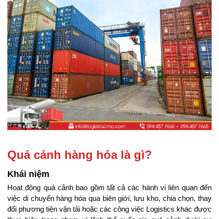
Quá cảnh hàng hóa là gì?
Khái niệm
Hoạt động quá cảnh bao gồm tất cả các hành vi liên quan đến 
việc di chuyển hàng hóa qua biên giới, lưu kho, chia chọn, thay 
đổi phương tiện vận tải hoặc các công việc Logistics khác được 