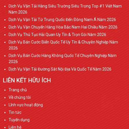
Dịch Vụ Vận Tải Hàng Siêu Trường Siêu Trọng Top #1 Việt Nam
Năm 2026
Dịch Vụ Vận Tải Từ Trung Quốc Đến Ðông Nam Á Năm 2026
Dịch Vụ Vận Chuyển Hàng Hóa Bắc Nam Hai Chiều Năm 2026
Dịch Vụ Thủ Tục Hải Quan Uy Tín & Trọn Gói Năm 2026
Dịch Vụ Bán Cước Biển Quốc Tế Uy Tín & Chuyên Nghiệp Năm
2026
Dịch Vụ Bán Cước Hàng Không Quốc Tế Chuyên Nghiệp Năm
2026
Dịch Vụ Vận Tải Đường Sắt Nội Địa Và Quốc Tế Năm 2026
LIÊN KẾT HỮU ÍCH
Trang chủ
Về chúng tôi
Lĩnh vực hoạt động
Tin tức
Tuyển dụng
Liên hệ