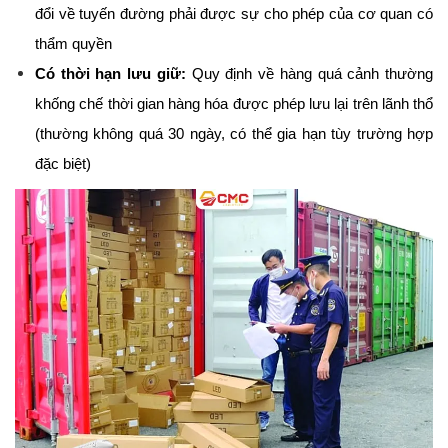
đổi về tuyến đường phải được sự cho phép của cơ quan có 
thẩm quyền
Có thời hạn lưu giữ:
 Quy định về hàng quá cảnh thường 
khống chế thời gian hàng hóa được phép lưu lại trên lãnh thổ 
(thường không quá 30 ngày, có thể gia hạn tùy trường hợp 
đặc biệt)