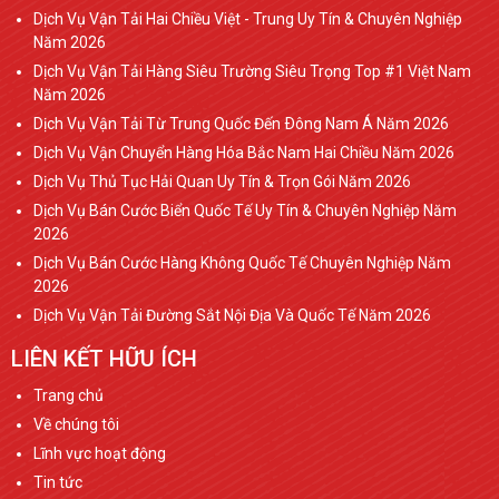
Dịch Vụ Vận Tải Hai Chiều Việt - Trung Uy Tín & Chuyên Nghiệp
Năm 2026
Dịch Vụ Vận Tải Hàng Siêu Trường Siêu Trọng Top #1 Việt Nam
Năm 2026
Dịch Vụ Vận Tải Từ Trung Quốc Đến Ðông Nam Á Năm 2026
Dịch Vụ Vận Chuyển Hàng Hóa Bắc Nam Hai Chiều Năm 2026
Dịch Vụ Thủ Tục Hải Quan Uy Tín & Trọn Gói Năm 2026
Dịch Vụ Bán Cước Biển Quốc Tế Uy Tín & Chuyên Nghiệp Năm
2026
Dịch Vụ Bán Cước Hàng Không Quốc Tế Chuyên Nghiệp Năm
2026
Dịch Vụ Vận Tải Đường Sắt Nội Địa Và Quốc Tế Năm 2026
LIÊN KẾT HỮU ÍCH
Trang chủ
Về chúng tôi
Lĩnh vực hoạt động
Tin tức