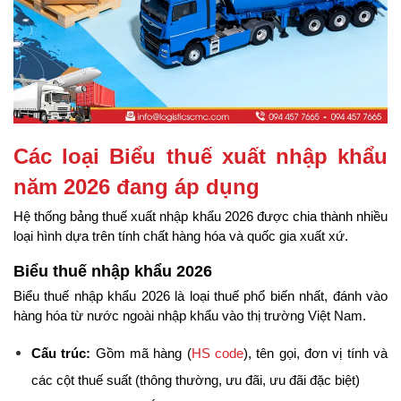
Các loại Biểu thuế xuất nhập khẩu 
năm 2026 đang áp dụng
Hệ thống bảng thuế xuất nhập khẩu 2026 được chia thành nhiều 
loại hình dựa trên tính chất hàng hóa và quốc gia xuất xứ.
Biểu thuế nhập khẩu 2026
Biểu thuế nhập khẩu 2026 là loại thuế phổ biến nhất, đánh vào 
hàng hóa từ nước ngoài nhập khẩu vào thị trường Việt Nam.
Cấu trúc:
 Gồm mã hàng (
HS code
), tên gọi, đơn vị tính và 
các cột thuế suất (thông thường, ưu đãi, ưu đãi đặc biệt)