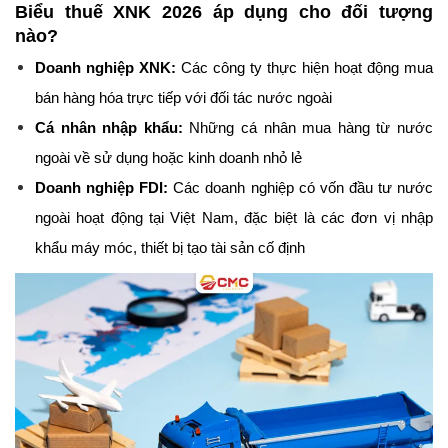
Biểu thuế XNK 2026 áp dụng cho đối tượng 
nào?
Doanh nghiệp XNK:
 Các công ty thực hiện hoạt động mua 
bán hàng hóa trực tiếp với đối tác nước ngoài
Cá nhân nhập khẩu:
 Những cá nhân mua hàng từ nước 
ngoài về sử dụng hoặc kinh doanh nhỏ lẻ
Doanh nghiệp FDI:
 Các doanh nghiệp có vốn đầu tư nước 
ngoài hoạt động tại Việt Nam, đặc biệt là các đơn vị nhập 
khẩu máy móc, thiết bị tạo tài sản cố định