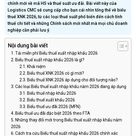
chỉnh mới về mã HS và thuế suất ưu đãi. Bài viết này của
Logistics CMC sẽ cung cấp cho bạn cái nhìn tổng thể về biểu
thuế XNK 2026, từ các loại thuế suất phổ biến đến cách tính
thuế chi tiết và những Chính sách mới nhất mà mọi chủ doanh
nghiệp cần phải lưu ý.
Nội dung bài viết
Tải miễn phí Biểu thuế xuất nhập khẩu 2026
Biểu thuế xuất nhập khẩu 2026 là gì?
Khái niệm
Biểu thuế XNK 2026 có gì mới?
Biểu thuế XNK 2026 áp dụng cho đối tượng nào?
Các loại Biểu thuế xuất nhập khẩu năm 2026 đang áp dụng
Biểu thuế nhập khẩu 2026
Biểu thuế xuất khẩu 2026
Biểu thuế ưu đãi 2026 (MFN)
Biểu thuế ưu đãi đặc biệt 2026 theo FTA
Những thay đổi mới trong Biểu thuế xuất nhập khẩu năm
2026
Cách tra cứu Biểu thuế xuất nhập khẩu 2026 chính xác