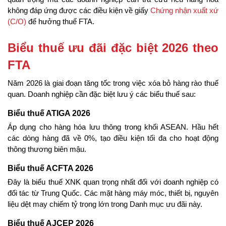
không đáp ứng được các điều kiện về giấy 
Chứng nhận xuất xứ 
(C/O)
 để hưởng thuế FTA.
Biểu thuế ưu đãi đặc biệt 2026 theo 
FTA
Năm 2026 là giai đoạn tăng tốc trong việc xóa bỏ hàng rào thuế 
quan. Doanh nghiệp cần đặc biệt lưu ý các biểu thuế sau:
Biểu thuế ATIGA 2026
Áp dụng cho hàng hóa lưu thông trong khối ASEAN. Hầu hết 
các dòng hàng đã về 0%, tạo điều kiện tối đa cho hoạt động 
thông thương biên mậu.
Biểu thuế ACFTA 2026
Đây là biểu thuế XNK quan trọng nhất đối với doanh nghiệp có 
đối tác từ Trung Quốc. Các mặt hàng máy móc, thiết bị, nguyên 
liệu dệt may chiếm tỷ trọng lớn trong Danh mục ưu đãi này.
Biểu thuế AJCEP 2026