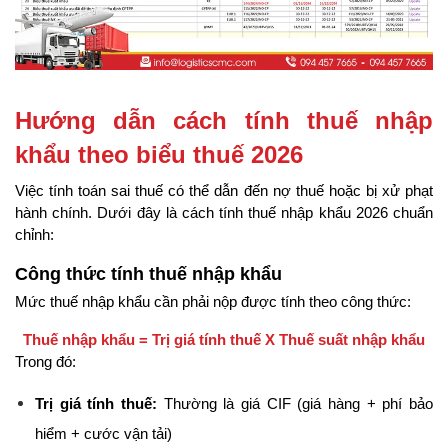
Hướng dẫn cách tính thuế nhập 
khẩu theo biểu thuế 2026
Việc tính toán sai thuế có thể dẫn đến nợ thuế hoặc bị xử phạt 
hành chính. Dưới đây là cách tính thuế nhập khẩu 2026 chuẩn 
chỉnh:
Công thức tính thuế nhập khẩu
Mức thuế nhập khẩu cần phải nộp được tính theo công thức:
Thuế nhập khẩu = Trị giá tính thuế X Thuế suất nhập khẩu
Trong đó:
Trị giá tính thuế:
 Thường là giá CIF (giá hàng + phí bảo 
hiểm + cước vận tải)