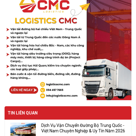
TIN LIÊN QUAN
Dịch Vụ Vận Chuyển Đường Bộ Trung Quốc -
Việt Nam Chuyên Nghiệp & Uy Tín Năm 2026