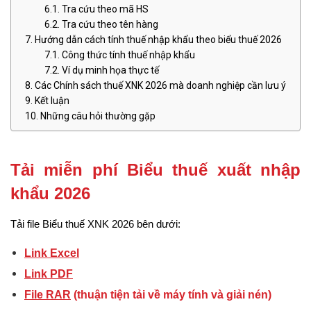
Tra cứu theo mã HS
Tra cứu theo tên hàng
Hướng dẫn cách tính thuế nhập khẩu theo biểu thuế 2026
Công thức tính thuế nhập khẩu
Ví dụ minh họa thực tế
Các Chính sách thuế XNK 2026 mà doanh nghiệp cần lưu ý
Kết luận
Những câu hỏi thường gặp
Tải miễn phí Biểu thuế xuất nhập 
khẩu 2026
Tải file Biểu thuế XNK 2026 bên dưới:
Link Excel
Link PDF
File RAR
 (thuận tiện tải về máy tính và giải nén)