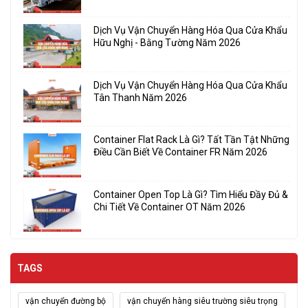
Dịch Vụ Vận Chuyển Hàng Hóa Qua Cửa Khẩu
Hữu Nghị - Bằng Tường Năm 2026
Dịch Vụ Vận Chuyển Hàng Hóa Qua Cửa Khẩu
Tân Thanh Năm 2026
Container Flat Rack Là Gì? Tất Tần Tật Những
Điều Cần Biết Về Container FR Năm 2026
Container Open Top Là Gì? Tìm Hiểu Đầy Đủ &
Chi Tiết Về Container OT Năm 2026
TAGS
vận chuyển đường bộ
vận chuyển hàng siêu trường siêu trọng