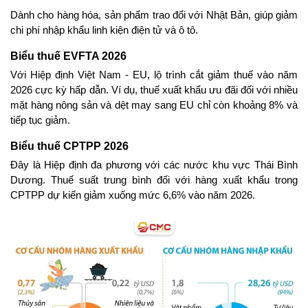
Dành cho hàng hóa, sản phẩm trao đổi với Nhật Bản, giúp giảm 
chi phí nhập khẩu linh kiện điện tử và ô tô.
Biểu thuế EVFTA 2026
Với Hiệp định Việt Nam - EU, lộ trình cắt giảm thuế vào năm 
2026 cực kỳ hấp dẫn. Ví dụ, thuế xuất khẩu ưu đãi đối với nhiều 
mặt hàng nông sản và dệt may sang EU chỉ còn khoảng 8% và 
tiếp tục giảm.
Biểu thuế CPTPP 2026
Đây là Hiệp định đa phương với các nước khu vực Thái Bình 
Dương. Thuế suất trung bình đối với hàng xuất khẩu trong 
CPTPP dự kiến giảm xuống mức 6,6% vào năm 2026.