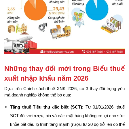
Những thay đổi mới trong Biểu thuế 
xuất nhập khẩu năm 2026
Dựa trên Chính sách thuế XNK 2026, có 3 thay đổi trọng yếu 
mà doanh nghiệp không thể bỏ qua:
Tăng thuế Tiêu thụ đặc biệt (SCT):
 Từ 01/01/2026, thuế 
SCT đối với rượu, bia và các mặt hàng không có lợi cho sức 
khỏe bắt đầu lộ trình tăng mạnh (rượu từ 20 độ trở lên có thể 