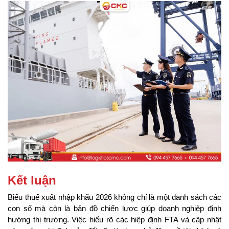
Kết luận
Biểu thuế xuất nhập khẩu 2026 không chỉ là một danh sách các 
con số mà còn là bản đồ chiến lược giúp doanh nghiệp định 
hướng thị trường. Việc hiểu rõ các hiệp định FTA và cập nhật 