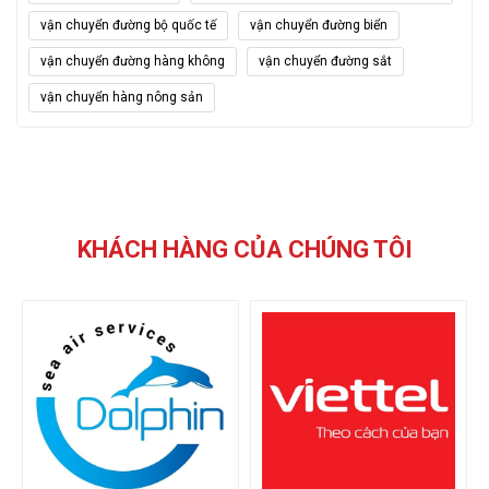
vận chuyển đường bộ quốc tế
vận chuyển đường biển
vận chuyển đường hàng không
vận chuyển đường sắt
vận chuyển hàng nông sản
KHÁCH HÀNG CỦA CHÚNG TÔI