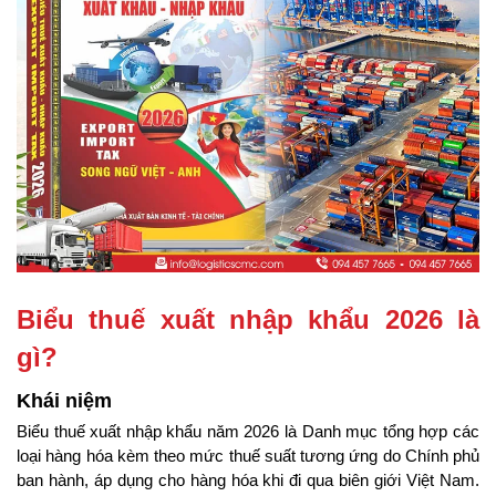
Biểu thuế xuất nhập khẩu 2026 là 
gì?
Khái niệm
Biểu thuế xuất nhập khẩu năm 2026 là Danh mục tổng hợp các 
loại hàng hóa kèm theo mức thuế suất tương ứng do Chính phủ 
ban hành, áp dụng cho hàng hóa khi đi qua biên giới Việt Nam. 