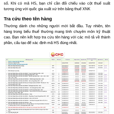
số. Khi có mã HS, bạn chỉ cần đối chiếu vào cột thuế suất 
tương ứng với quốc gia xuất xứ trên bảng thuế XNK
Tra cứu theo tên hàng
Thường dành cho những người mới bắt đầu. Tuy nhiên, tên 
hàng trong biểu thuế thường mang tính chuyên môn kỹ thuật 
cao. Bạn nên kết hợp tra cứu tên hàng với các mô tả về thành 
phần, cấu tạo để xác định mã HS đúng nhất.