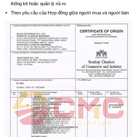
thống kê hoặc quản lý rủi ro
Theo yêu cầu của Hợp đồng giữa người mua và người bán