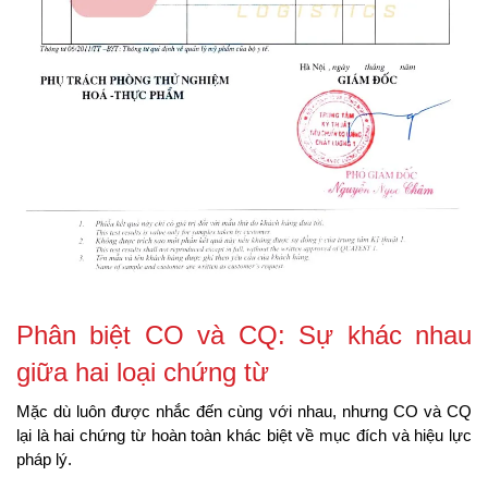
Phân biệt CO và CQ: Sự khác nhau 
giữa hai loại chứng từ
Mặc dù luôn được nhắc đến cùng với nhau, nhưng CO và CQ 
lại là hai chứng từ hoàn toàn khác biệt về mục đích và hiệu lực 
pháp lý.