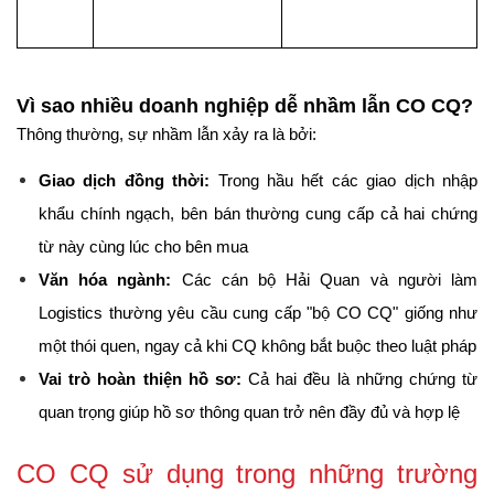
Vì sao nhiều doanh nghiệp dễ nhầm lẫn CO CQ?
Thông thường, sự nhầm lẫn xảy ra là bởi:
Giao dịch đồng thời:
 Trong hầu hết các giao dịch nhập 
khẩu chính ngạch, bên bán thường cung cấp cả hai chứng 
từ này cùng lúc cho bên mua
Văn hóa ngành:
 Các cán bộ Hải Quan và người làm 
Logistics thường yêu cầu cung cấp "bộ CO CQ" giống như 
một thói quen, ngay cả khi CQ không bắt buộc theo luật pháp
Vai trò hoàn thiện hồ sơ:
 Cả hai đều là những chứng từ 
quan trọng giúp hồ sơ thông quan trở nên đầy đủ và hợp lệ
CO CQ sử dụng trong những trường 