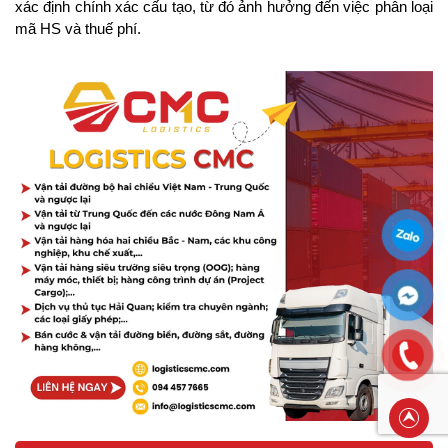
xác định chính xác cấu tạo, từ đó ảnh hưởng đến việc phân loại 
mã HS và thuế phí.