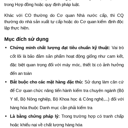
trong Hợp đồng hoặc quy định pháp luật.
Khác với CO thường do Cơ quan Nhà nước cấp, thì CQ 
thường do nhà sản xuất tự cấp hoặc do Cơ quan kiểm định độc 
lập thực hiện.
Mục đích sử dụng
Chứng minh chất lượng đạt tiêu chuẩn kỹ thuật:
 Vai trò 
cốt lõi là bảo đảm sản phẩm hoạt động giống như cam kết, 
đặc biệt quan trọng đối với máy móc, thiết bị có ảnh hưởng 
đến an toàn
Bắt buộc cho các mặt hàng đặc thù:
 Sử dụng làm căn cứ 
để Cơ quan chức năng tiến hành kiểm tra chuyên ngành (Bộ 
Y tế, Bộ Nông nghiệp, Bộ Khoa học & Công nghệ,...) đối với 
hàng hóa thuộc Danh mục cần phải kiểm tra
Là bằng chứng pháp lý:
 Trong trường hợp có tranh chấp 
hoặc khiếu nại về chất lượng hàng hóa