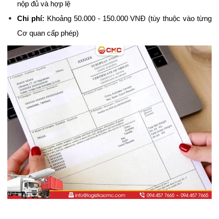
nộp đủ và hợp lệ
Chi phí:
 Khoảng 50.000 - 150.000 VNĐ (tùy thuộc vào từng 
Cơ quan cấp phép)