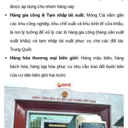
được áp dụng cho nhóm hàng này
Hàng gia công & Tạm nhập tái xuất:
 Móng Cái nằm gần 
các khu công nghiệp, khu chế xuất và khu kinh tế cửa khẩu, 
là nơi lý tưởng để xử lý các lô hàng gia công (hàng sản xuất 
xuất khẩu) và tạm nhập tái xuất phục vụ cho các đối tác 
Trung Quốc
Hàng hóa thương mại biên giới:
 Hàng mậu biên, hàng 
bách hóa, hàng tạp hóa phục vụ nhu cầu trao đổi buôn bán 
của cư dân biên giới hai nước