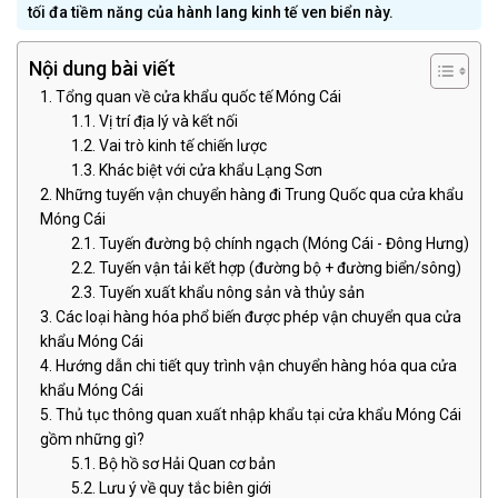
tối đa tiềm năng của hành lang kinh tế ven biển này.
Nội dung bài viết
Tổng quan về cửa khẩu quốc tế Móng Cái
Vị trí địa lý và kết nối
Vai trò kinh tế chiến lược
Khác biệt với cửa khẩu Lạng Sơn
Những tuyến vận chuyển hàng đi Trung Quốc qua cửa khẩu
Móng Cái
Tuyến đường bộ chính ngạch (Móng Cái - Đông Hưng)
Tuyến vận tải kết hợp (đường bộ + đường biển/sông)
Tuyến xuất khẩu nông sản và thủy sản
Các loại hàng hóa phổ biến được phép vận chuyển qua cửa
khẩu Móng Cái
Hướng dẫn chi tiết quy trình vận chuyển hàng hóa qua cửa
khẩu Móng Cái
Thủ tục thông quan xuất nhập khẩu tại cửa khẩu Móng Cái
gồm những gì?
Bộ hồ sơ Hải Quan cơ bản
Lưu ý về quy tắc biên giới