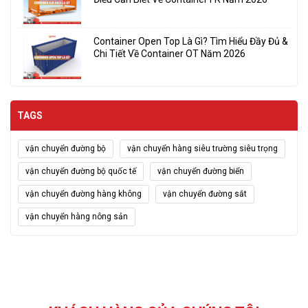
Container Open Top Là Gì? Tìm Hiểu Đầy Đủ &
Chi Tiết Về Container OT Năm 2026
TAGS
vận chuyển đường bộ
vận chuyển hàng siêu trường siêu trọng
vận chuyển đường bộ quốc tế
vận chuyển đường biển
vận chuyển đường hàng không
vận chuyển đường sắt
vận chuyển hàng nông sản