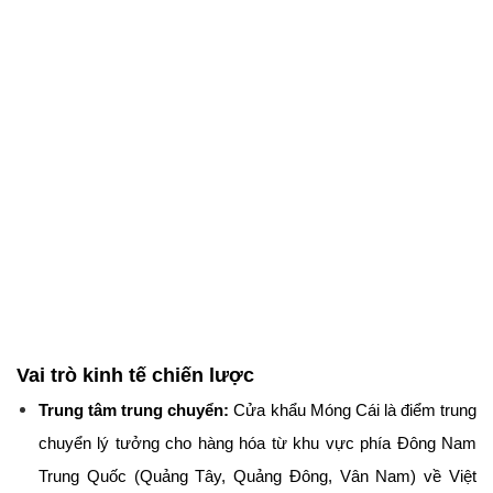
Vai trò kinh tế chiến lược
Trung tâm trung chuyển:
 Cửa khẩu Móng Cái là điểm trung 
chuyển lý tưởng cho hàng hóa từ khu vực phía Đông Nam 
Trung Quốc (Quảng Tây, Quảng Đông, Vân Nam) về Việt 