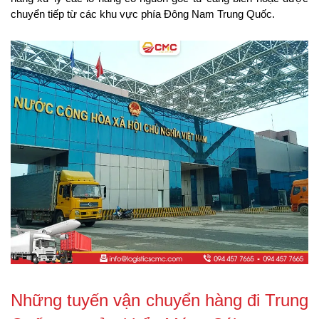
chuyển tiếp từ các khu vực phía Đông Nam Trung Quốc.
Những tuyến vận chuyển hàng đi Trung 