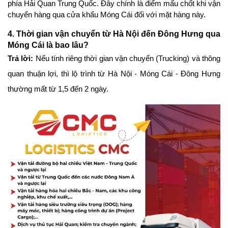
phía Hải Quan Trung Quốc. Đây chính là điểm mấu chốt khi vận 
chuyển hàng qua cửa khẩu Móng Cái đối với mặt hàng này.
4. Thời gian vận chuyển từ Hà Nội đến Đông Hưng qua 
Móng Cái là bao lâu?
Trả lời:
 Nếu tính riêng thời gian vận chuyển (Trucking) và thông 
quan thuận lợi, thì lộ trình từ Hà Nội - Móng Cái - Đông Hưng 
thường mất từ 1,5 đến 2 ngày.