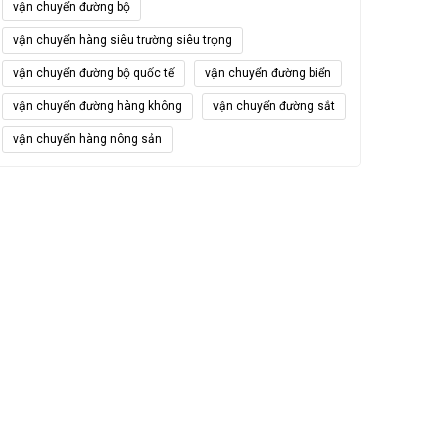
vận chuyển đường bộ
vận chuyển hàng siêu trường siêu trọng
vận chuyển đường bộ quốc tế
vận chuyển đường biển
vận chuyển đường hàng không
vận chuyển đường sắt
vận chuyển hàng nông sản