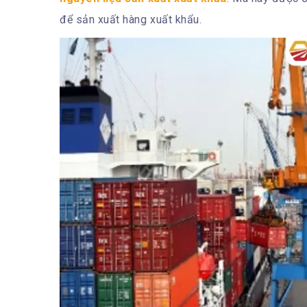
để sản xuất hàng xuất khẩu.