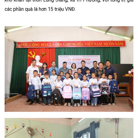
các phần quà là hơn 15 triệu VNĐ.