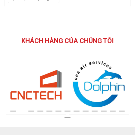
KHÁCH HÀNG CỦA CHÚNG TÔI